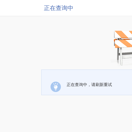
正在查询中
正在查询中，请刷新重试