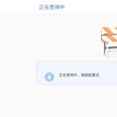
正在查询中
正在查询中，请刷新重试