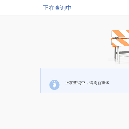
正在查询中
正在查询中，请刷新重试