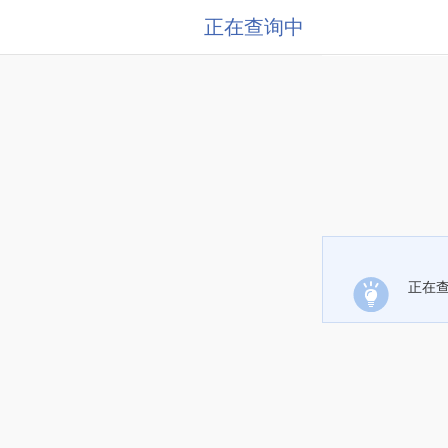
正在查询中
正在