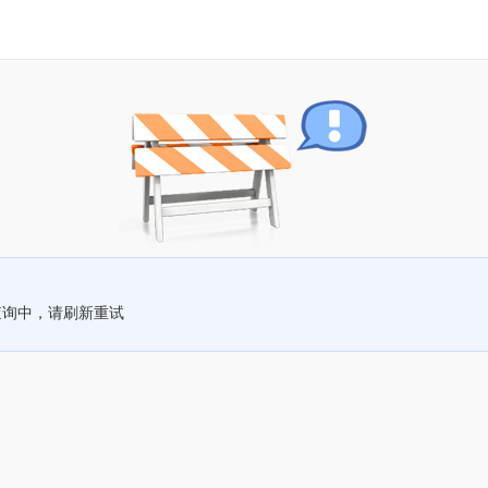
查询中，请刷新重试